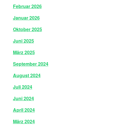
Februar 2026
Januar 2026
Oktober 2025
Juni 2025
März 2025
September 2024
August 2024
Juli 2024
Juni 2024
April 2024
März 2024