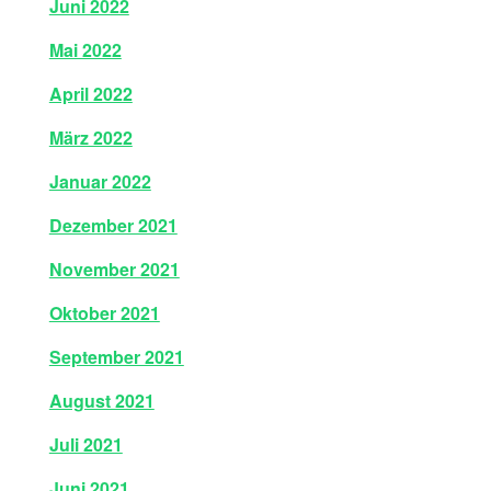
Juni 2022
Mai 2022
April 2022
März 2022
Januar 2022
Dezember 2021
November 2021
Oktober 2021
September 2021
August 2021
Juli 2021
Juni 2021