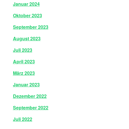
Januar 2024
Oktober 2023
September 2023
August 2023
Juli 2023
April 2023
März 2023
Januar 2023
Dezember 2022
September 2022
Juli 2022