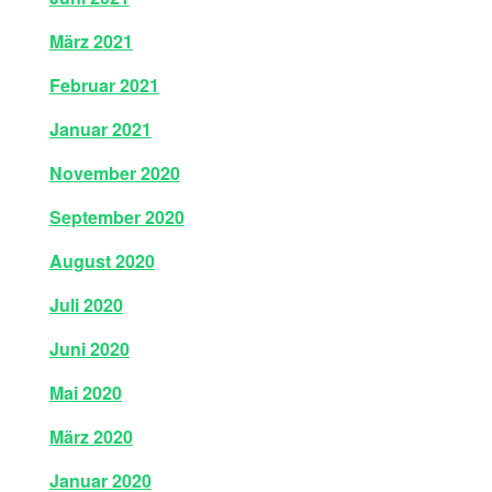
März 2021
Februar 2021
Januar 2021
November 2020
September 2020
August 2020
Juli 2020
Juni 2020
Mai 2020
März 2020
Januar 2020