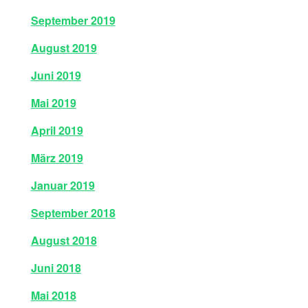
September 2019
August 2019
Juni 2019
Mai 2019
April 2019
März 2019
Januar 2019
September 2018
August 2018
Juni 2018
Mai 2018