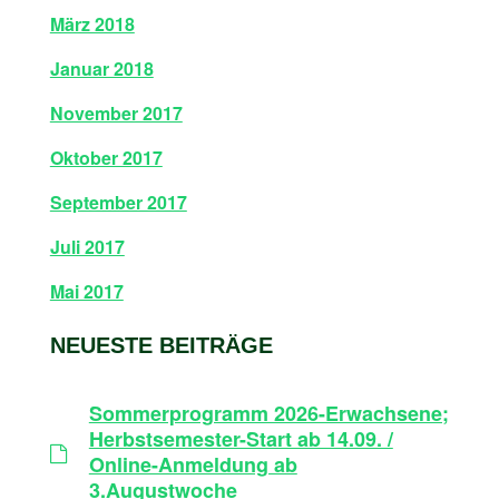
März 2018
Januar 2018
November 2017
Oktober 2017
September 2017
Juli 2017
Mai 2017
NEUESTE BEITRÄGE
Sommerprogramm 2026-Erwachsene;
Herbstsemester-Start ab 14.09. /
Online-Anmeldung ab
3.Augustwoche