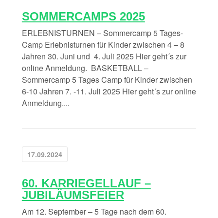
SOMMERCAMPS 2025
ERLEBNISTURNEN – Sommercamp 5 Tages-
Camp Erlebnisturnen für Kinder zwischen 4 – 8
Jahren 30. Juni und 4. Juli 2025 Hier geht´s zur
online Anmeldung. BASKETBALL –
Sommercamp 5 Tages Camp für Kinder zwischen
6-10 Jahren 7. -11. Juli 2025 Hier geht´s zur online
Anmeldung....
17.09.2024
60. KARRIEGELLAUF –
JUBILÄUMSFEIER
Am 12. September – 5 Tage nach dem 60.