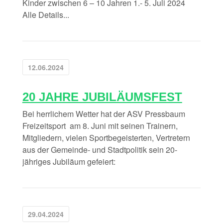
Kinder zwischen 6 – 10 Jahren 1.- 5. Juli 2024
Alle Details...
12.06.2024
20 JAHRE JUBILÄUMSFEST
Bei herrlichem Wetter hat der ASV Pressbaum
Freizeitsport am 8. Juni mit seinen Trainern,
Mitgliedern, vielen Sportbegeisterten, Vertretern
aus der Gemeinde- und Stadtpolitik sein 20-
jähriges Jubiläum gefeiert:
29.04.2024