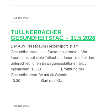
24.05.2026
TULLNERBACHER
GESUNDHEITSTAG – 31.5.2026
Der ASV Pressbaum Freizeitsport ist am
Gesundheitstag mit 2 Stationen vertreten. Wir
freuen uns auf viele TeilnehmerInnen, die bei den
unterschiedlichen Bewegungsstationen aktiv
mitmachen. 13:00 Eröffnung der
Gesundheitsstraße mit 20 Ständen
13:30 Start des Ki...
15.02.2026