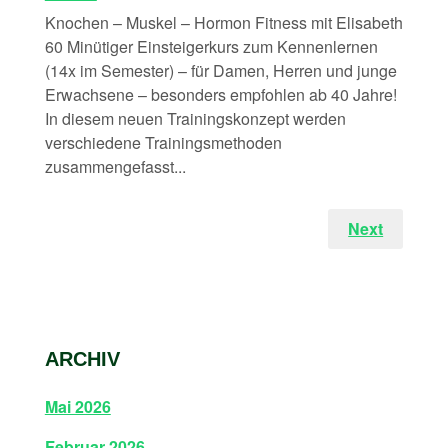
Knochen – Muskel – Hormon Fitness mit Elisabeth
60 Minütiger Einsteigerkurs zum Kennenlernen
(14x im Semester) – für Damen, Herren und junge
Erwachsene – besonders empfohlen ab 40 Jahre!
In diesem neuen Trainingskonzept werden
verschiedene Trainingsmethoden
zusammengefasst...
Next
ARCHIV
Mai 2026
Februar 2026