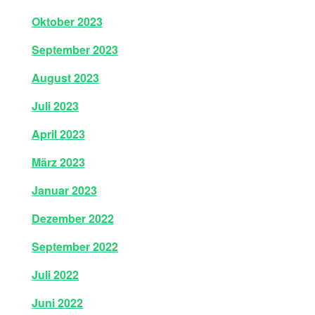
Oktober 2023
September 2023
August 2023
Juli 2023
April 2023
März 2023
Januar 2023
Dezember 2022
September 2022
Juli 2022
Juni 2022