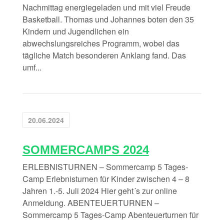
Nachmittag energiegeladen und mit viel Freude
Basketball. Thomas und Johannes boten den 35
Kindern und Jugendlichen ein
abwechslungsreiches Programm, wobei das
tägliche Match besonderen Anklang fand. Das
umf...
20.06.2024
SOMMERCAMPS 2024
ERLEBNISTURNEN – Sommercamp 5 Tages-
Camp Erlebnisturnen für Kinder zwischen 4 – 8
Jahren 1.-5. Juli 2024 Hier geht´s zur online
Anmeldung. ABENTEUERTURNEN –
Sommercamp 5 Tages-Camp Abenteuerturnen für