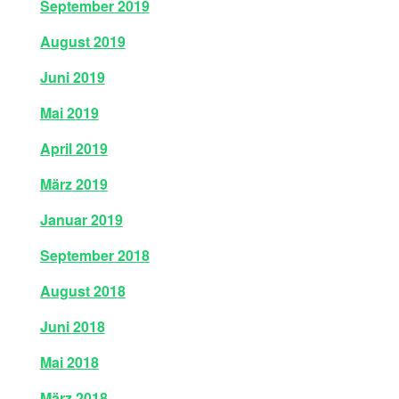
September 2019
August 2019
Juni 2019
Mai 2019
April 2019
März 2019
Januar 2019
September 2018
August 2018
Juni 2018
Mai 2018
März 2018