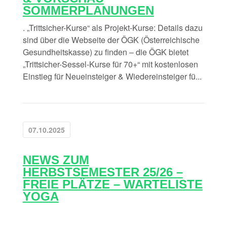
SOMMERPLANUNGEN
. „Trittsicher-Kurse“ als Projekt-Kurse: Details dazu
sind über die Webseite der ÖGK (Österreichische
Gesundheitskasse) zu finden – die ÖGK bietet
„Trittsicher-Sessel-Kurse für 70+“ mit kostenlosen
Einstieg für Neueinsteiger & Wiedereinsteiger fü...
07.10.2025
NEWS ZUM
HERBSTSEMESTER 25/26 –
FREIE PLÄTZE – WARTELISTE
YOGA