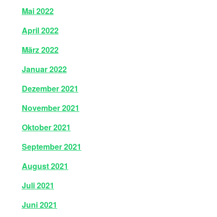
Mai 2022
April 2022
März 2022
Januar 2022
Dezember 2021
November 2021
Oktober 2021
September 2021
August 2021
Juli 2021
Juni 2021