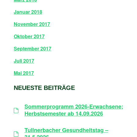
Januar 2018
November 2017
Oktober 2017
September 2017
Juli 2017
Mai 2017
NEUESTE BEITRÄGE
Sommerprogramm 2026-Erwachsene;
Herbstsemester ab 14.09.2026
Tullnerbacher Gesundheitstag –