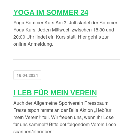
YOGA IM SOMMER 24
Yoga Sommer Kurs Am 3. Juli startet der Sommer
Yoga Kurs. Jeden Mittwoch zwischen 18:30 und
20:00 Uhr findet ein Kurs statt. Hier geht´s zur
online Anmeldung.
16.04.2024
I LEB FÜR MEIN VEREIN
Auch der Allgemeine Sportverein Pressbaum
Freizeitsport nimmt an der Billa Aktion „I leb´für
mein Verein!“ teil. Wir freuen uns, wenn ihr Lose
für uns sammelt! Bitte bei folgendem Verein Lose
scannen/eingeben: