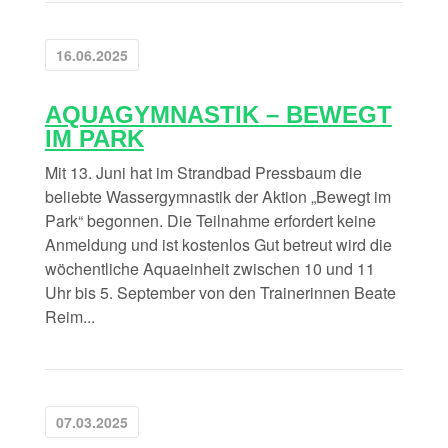
16.06.2025
AQUAGYMNASTIK – BEWEGT
IM PARK
Mit 13. Juni hat im Strandbad Pressbaum die
beliebte Wassergymnastik der Aktion „Bewegt im
Park“ begonnen. Die Teilnahme erfordert keine
Anmeldung und ist kostenlos Gut betreut wird die
wöchentliche Aquaeinheit zwischen 10 und 11
Uhr bis 5. September von den Trainerinnen Beate
Reim...
07.03.2025