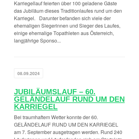
Karriegellauf feierten über 100 geladene Gäste
das Jubiläum dieses Traditionlaufes rund um den
Karriegel. Darunter befanden sich viele der
ehemaligen Siegerinnen und Sieger des Laufes,
einige ehemalige Topathleten aus Österreich,
langjährige Sponso...
08.09.2024
JUBILÄUMSLAUF – 60.
GELÄNDELAUF RUND UM DEN
KARRIEGEL
Bei traumhaftem Wetter konnte der 60.
GELÄNDELAUF RUND UM DEN KARRIEGEL
am 7. September ausgetragen werden. Rund 240