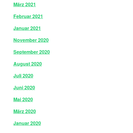
März 2021
Februar 2021
Januar 2021
November 2020
September 2020
August 2020
Juli 2020
Juni 2020
Mai 2020
März 2020
Januar 2020