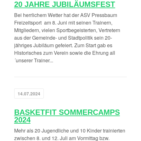
20 JAHRE JUBILÄUMSFEST
Bei herrlichem Wetter hat der ASV Pressbaum
Freizeitsport am 8. Juni mit seinen Trainern,
Mitgliedern, vielen Sportbegeisterten, Vertretern
aus der Gemeinde- und Stadtpolitik sein 20-
jähriges Jubiläum gefeiert. Zum Start gab es
Historisches zum Verein sowie die Ehrung all
´unserer Trainer...
14.07.2024
BASKETFIT SOMMERCAMPS
2024
Mehr als 20 Jugendliche und 10 Kinder trainierten
zwischen 8. und 12. Juli am Vormittag bzw.