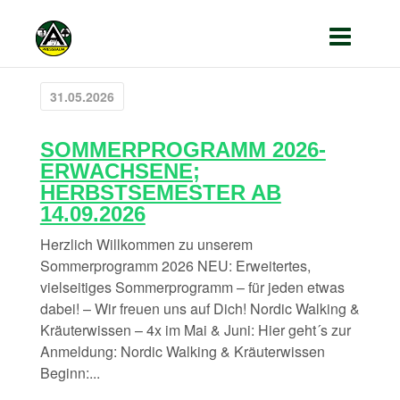
31.05.2026
SOMMERPROGRAMM 2026-
ERWACHSENE;
HERBSTSEMESTER AB
14.09.2026
Herzlich Willkommen zu unserem
Sommerprogramm 2026 NEU: Erweitertes,
vielseitiges Sommerprogramm – für jeden etwas
dabei! – Wir freuen uns auf Dich! Nordic Walking &
Kräuterwissen – 4x im Mai & Juni: Hier geht´s zur
Anmeldung: Nordic Walking & Kräuterwissen
Beginn:...