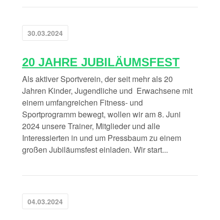
30.03.2024
20 JAHRE JUBILÄUMSFEST
Als aktiver Sportverein, der seit mehr als 20
Jahren Kinder, Jugendliche und Erwachsene mit
einem umfangreichen Fitness- und
Sportprogramm bewegt, wollen wir am 8. Juni
2024 unsere Trainer, Mitglieder und alle
Interessierten in und um Pressbaum zu einem
großen Jubiläumsfest einladen. Wir start...
04.03.2024