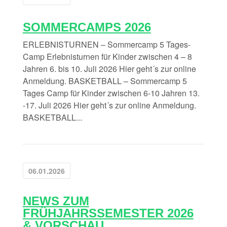
SOMMERCAMPS 2026
ERLEBNISTURNEN – Sommercamp 5 Tages-
Camp Erlebnisturnen für Kinder zwischen 4 – 8
Jahren 6. bis 10. Juli 2026 Hier geht´s zur online
Anmeldung. BASKETBALL – Sommercamp 5
Tages Camp für Kinder zwischen 6-10 Jahren 13.
-17. Juli 2026 Hier geht´s zur online Anmeldung.
BASKETBALL...
06.01.2026
NEWS ZUM
FRÜHJAHRSSEMESTER 2026
& VORSCHAU