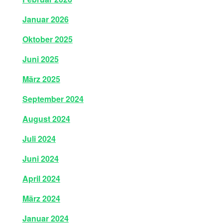
Januar 2026
Oktober 2025
Juni 2025
März 2025
September 2024
August 2024
Juli 2024
Juni 2024
April 2024
März 2024
Januar 2024