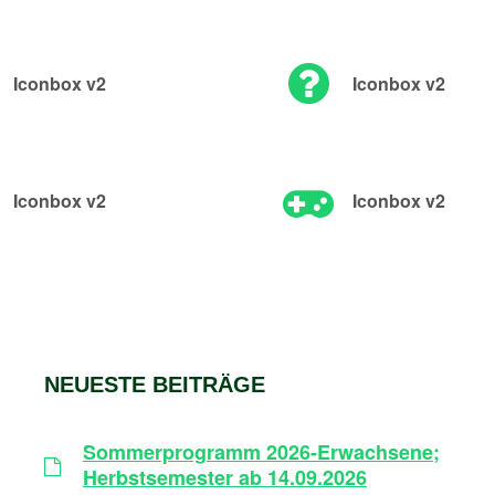
Iconbox v2
Iconbox v2
Iconbox v2
Iconbox v2
NEUESTE BEITRÄGE
Sommerprogramm 2026-Erwachsene;
Herbstsemester ab 14.09.2026