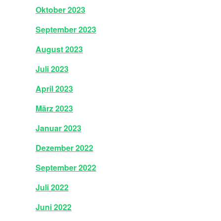
Oktober 2023
September 2023
August 2023
Juli 2023
April 2023
März 2023
Januar 2023
Dezember 2022
September 2022
Juli 2022
Juni 2022