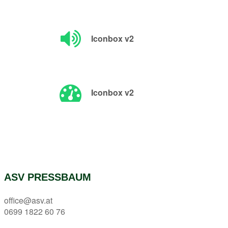
Iconbox v2
Iconbox v2
ASV PRESSBAUM
office@asv.at
0699 1822 60 76