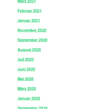
März 2021
Februar 2021
Januar 2021
November 2020
September 2020
August 2020
Juli 2020
Juni 2020
Mai 2020
März 2020
Januar 2020
September 2019