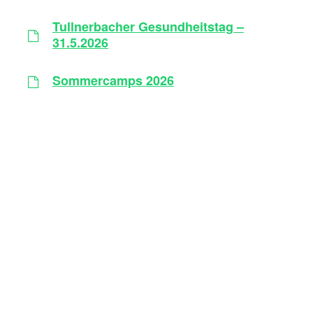
Tullnerbacher Gesundheitstag –
31.5.2026
Sommercamps 2026