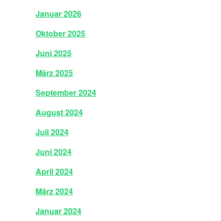
Januar 2026
Oktober 2025
Juni 2025
März 2025
September 2024
August 2024
Juli 2024
Juni 2024
April 2024
März 2024
Januar 2024