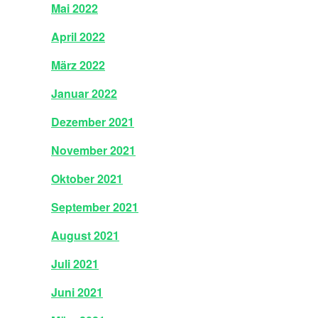
Mai 2022
April 2022
März 2022
Januar 2022
Dezember 2021
November 2021
Oktober 2021
September 2021
August 2021
Juli 2021
Juni 2021