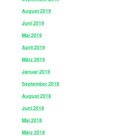
August 2019
Juni 2019
Mai 2019
April 2019
März 2019
Januar 2019
September 2018
August 2018
Juni 2018
Mai 2018
März 2018