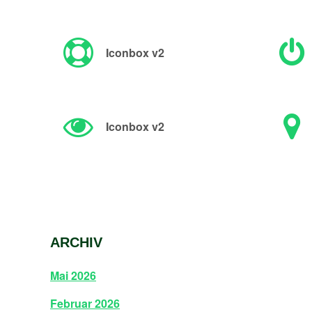
Iconbox v2
Iconbox v2
ARCHIV
Mai 2026
Februar 2026