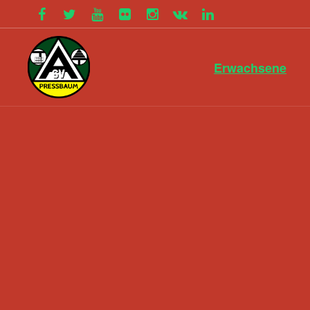
Erwachsene