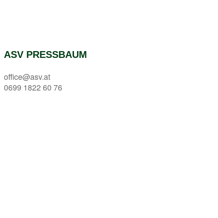
ASV PRESSBAUM
office@asv.at
0699 1822 60 76