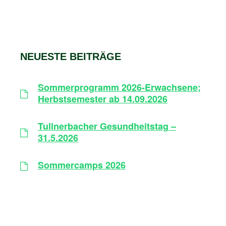
NEUESTE BEITRÄGE
Sommerprogramm 2026-Erwachsene;
Herbstsemester ab 14.09.2026
Tullnerbacher Gesundheitstag –
31.5.2026
Sommercamps 2026