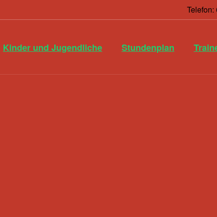
Telefon
Kinder und Jugendliche
Stundenplan
Train