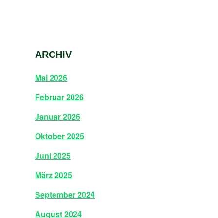
ARCHIV
Mai 2026
Februar 2026
Januar 2026
Oktober 2025
Juni 2025
März 2025
September 2024
August 2024