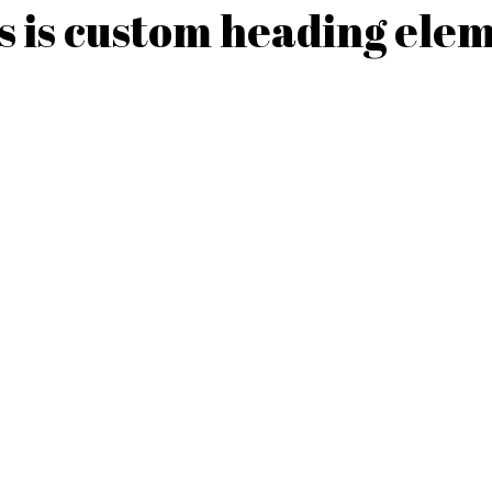
s is custom heading ele