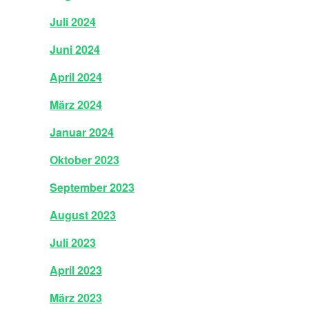
Juli 2024
Juni 2024
April 2024
März 2024
Januar 2024
Oktober 2023
September 2023
August 2023
Juli 2023
April 2023
März 2023