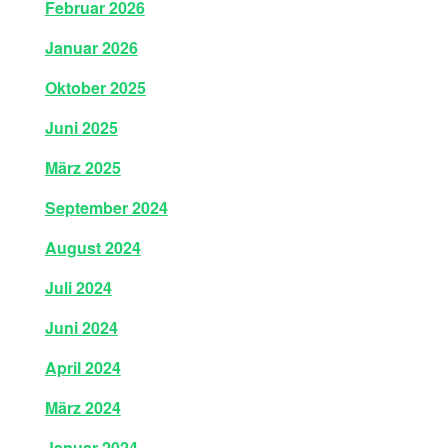
Februar 2026
Januar 2026
Oktober 2025
Juni 2025
März 2025
September 2024
August 2024
Juli 2024
Juni 2024
April 2024
März 2024
Januar 2024