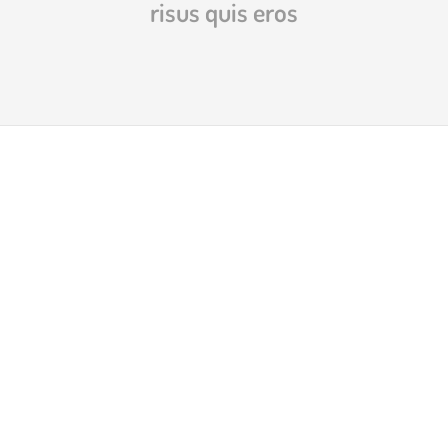
risus quis eros