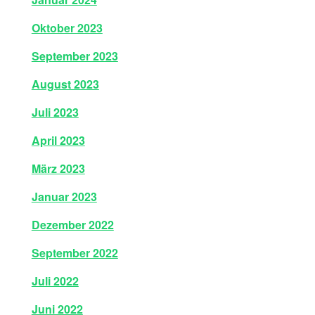
Oktober 2023
September 2023
August 2023
Juli 2023
April 2023
März 2023
Januar 2023
Dezember 2022
September 2022
Juli 2022
Juni 2022