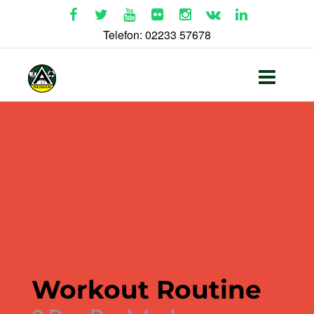
Telefon: 02233 57678
Workout Routine