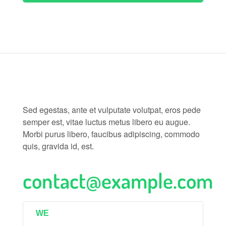
Sed egestas, ante et vulputate volutpat, eros pede
semper est, vitae luctus metus libero eu augue.
Morbi purus libero, faucibus adipiscing, commodo
quis, gravida id, est.
contact@example.com
WE