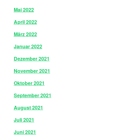
Mai 2022
April 2022
März 2022
Januar 2022
Dezember 2021
November 2021
Oktober 2021
September 2021
August 2021
Juli 2021
Juni 2021