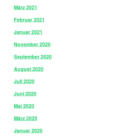
März 2021
Februar 2021
Januar 2021
November 2020
September 2020
August 2020
Juli 2020
Juni 2020
Mai 2020
März 2020
Januar 2020