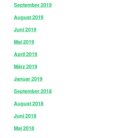
September 2019
August 2019
Juni 2019
Mai 2019
April 2019
März 2019
Januar 2019
September 2018
August 2018
Juni 2018
Mai 2018