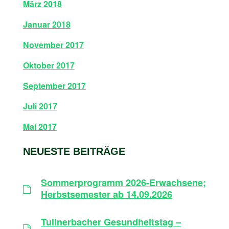
März 2018
Januar 2018
November 2017
Oktober 2017
September 2017
Juli 2017
Mai 2017
NEUESTE BEITRÄGE
Sommerprogramm 2026-Erwachsene;
Herbstsemester ab 14.09.2026
Tullnerbacher Gesundheitstag –