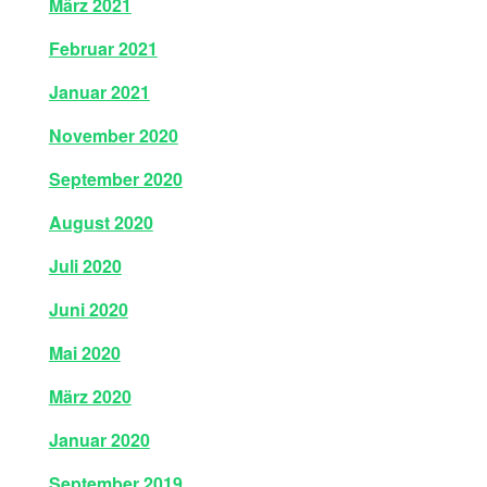
März 2021
Februar 2021
Januar 2021
November 2020
September 2020
August 2020
Juli 2020
Juni 2020
Mai 2020
März 2020
Januar 2020
September 2019