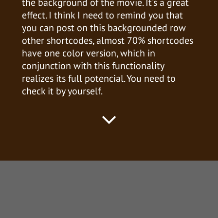
the background of the movie. It's a great
effect. I think I need to remind you that
you can post on this backgrounded row
other shortcodes, almost 70% shortcodes
have one color version, which in
conjunction with this functionality
realizes its full potencial. You need to
check it by yourself.