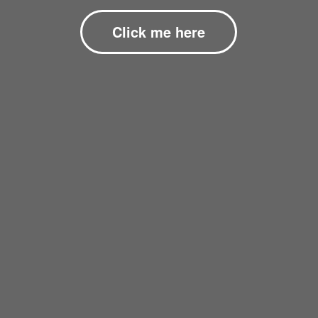
Click me here