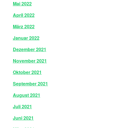
Mai 2022
April 2022
März 2022
Januar 2022
Dezember 2021
November 2021
Oktober 2021
September 2021
August 2021
Juli 2021
Juni 2021