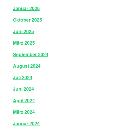
Januar 2026
Oktober 2025
Juni 2025
März 2025
September 2024
August 2024
Juli 2024
Juni 2024
April 2024
März 2024
Januar 2024