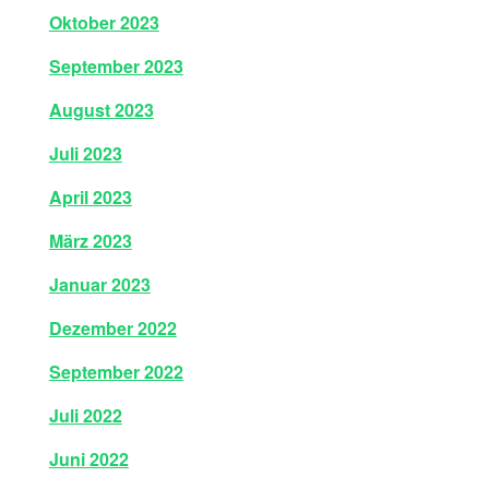
Oktober 2023
September 2023
August 2023
Juli 2023
April 2023
März 2023
Januar 2023
Dezember 2022
September 2022
Juli 2022
Juni 2022