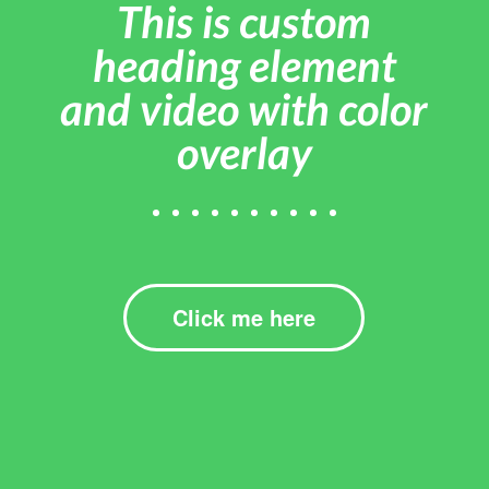
This is custom
heading element
and video with color
overlay
Click me here