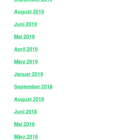
August 2019
Juni 2019
Mai 2019
April 2019
März 2019
Januar 2019
September 2018
August 2018
Juni 2018
Mai 2018
März 2018