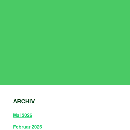
ARCHIV
Mai 2026
Februar 2026