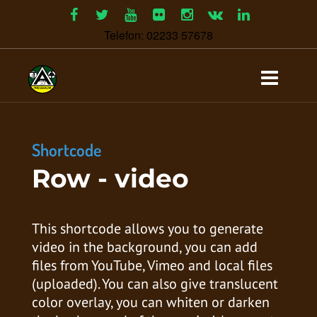
Telefon: 02233 57678
Shortcode
Row - video
This shortcode allows you to generate
video in the background, you can add
files from YouTube, Vimeo and local files
(uploaded). You can also give translucent
color overlay, you can whiten or darken