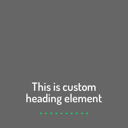
This is custom
heading element