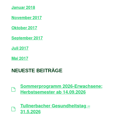
Januar 2018
November 2017
Oktober 2017
September 2017
Juli 2017
Mai 2017
NEUESTE BEITRÄGE
Sommerprogramm 2026-Erwachsene;
Herbstsemester ab 14.09.2026
Tullnerbacher Gesundheitstag –
31.5.2026